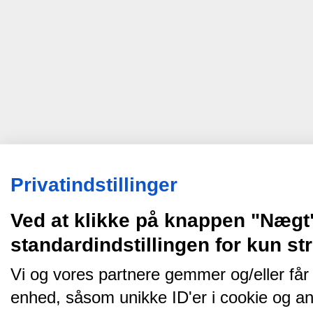
Privatindstillinger
Ved at klikke på knappen "Nægt
standardindstillingen for kun s
Vi og vores partnere gemmer og/eller får
enhed, såsom unikke ID'er i cookie og an