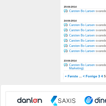
25-04-2014
Carsten Bo Larsen
svared
24-04-2014
Carsten Bo Larsen
svared
Carsten Bo Larsen
svared
Carsten Bo Larsen
svared
Carsten Bo Larsen
svared
Carsten Bo Larsen
svared
Carsten Bo Larsen
svared
23-04-2014
Carsten Bo Larsen
svared
Marketing)
.
« Første
...
< Forrige
3
4