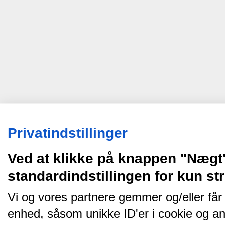
Privatindstillinger
Ved at klikke på knappen "Nægt
standardindstillingen for kun s
Vi og vores partnere gemmer og/eller får
enhed, såsom unikke ID'er i cookie og an