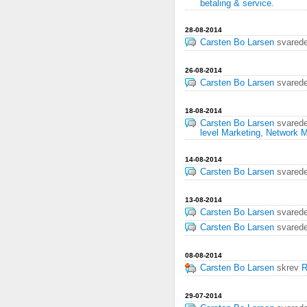
betaling & service
.
28-08-2014
Carsten Bo Larsen
svared
26-08-2014
Carsten Bo Larsen
svared
18-08-2014
Carsten Bo Larsen
svared
level Marketing, Network M
14-08-2014
Carsten Bo Larsen
svared
13-08-2014
Carsten Bo Larsen
svared
Carsten Bo Larsen
svared
08-08-2014
Carsten Bo Larsen
skrev
R
29-07-2014