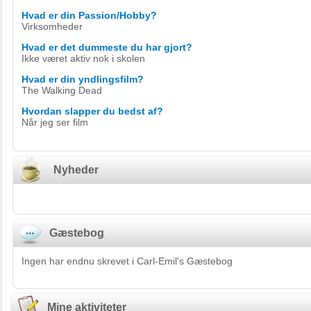
Hvad er din Passion/Hobby?
Virksomheder
Hvad er det dummeste du har gjort?
Ikke været aktiv nok i skolen
Hvad er din yndlingsfilm?
The Walking Dead
Hvordan slapper du bedst af?
Når jeg ser film
Nyheder
Gæstebog
Ingen har endnu skrevet i Carl-Emil's Gæstebog
Mine aktiviteter