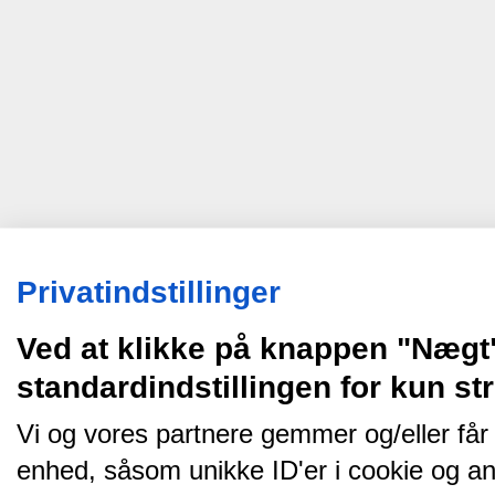
Privatindstillinger
Ved at klikke på knappen "Nægt
standardindstillingen for kun s
Vi og vores partnere gemmer og/eller får
enhed, såsom unikke ID'er i cookie og an