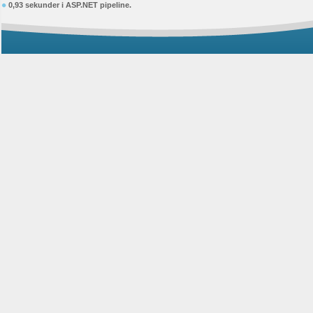
0,93 sekunder i ASP.NET pipeline.