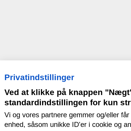
Privatindstillinger
Ved at klikke på knappen "Nægt
standardindstillingen for kun s
Vi og vores partnere gemmer og/eller får
enhed, såsom unikke ID'er i cookie og an