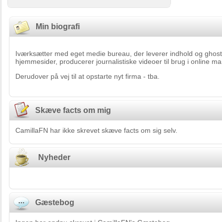
Min biografi
Iværksætter med eget medie bureau, der leverer indhold og ghostwr
hjemmesider, producerer journalistiske videoer til brug i online ma
Derudover på vej til at opstarte nyt firma - tba.
Skæve facts om mig
CamillaFN har ikke skrevet skæve facts om sig selv.
Nyheder
Gæstebog