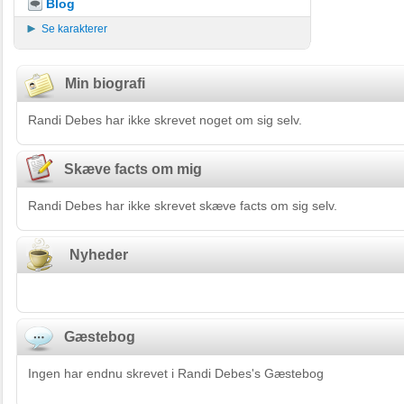
Blog
Se karakterer
Min biografi
Randi Debes har ikke skrevet noget om sig selv.
Skæve facts om mig
Randi Debes har ikke skrevet skæve facts om sig selv.
Nyheder
Gæstebog
Ingen har endnu skrevet i Randi Debes's Gæstebog