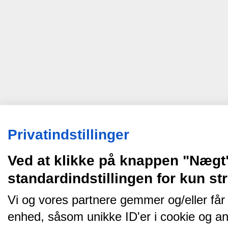
Privatindstillinger
Ved at klikke på knappen "Nægt
standardindstillingen for kun s
Vi og vores partnere gemmer og/eller får
enhed, såsom unikke ID'er i cookie og an