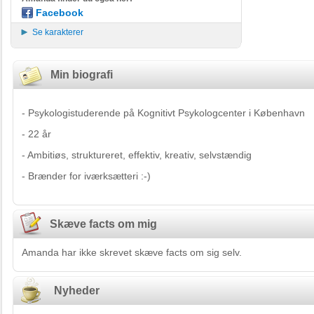
Facebook
Se karakterer
Min biografi
- Psykologistuderende på Kognitivt Psykologcenter i København
- 22 år
- Ambitiøs, struktureret, effektiv, kreativ, selvstændig
- Brænder for iværksætteri :-)
Skæve facts om mig
Amanda har ikke skrevet skæve facts om sig selv.
Nyheder