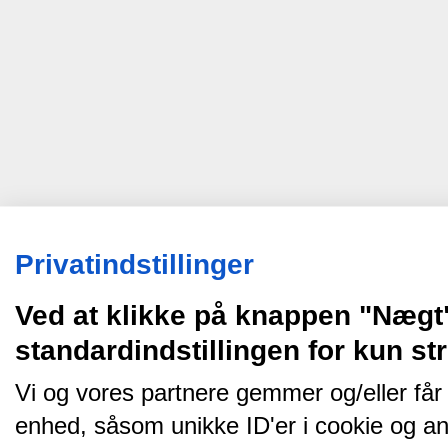
Privatindstillinger
Ved at klikke på knappen "Nægt
standardindstillingen for kun s
Vi og vores partnere gemmer og/eller får
enhed, såsom unikke ID'er i cookie og an