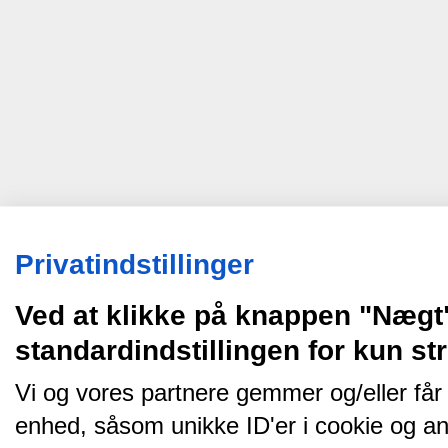
Privatindstillinger
Ved at klikke på knappen "Nægt
standardindstillingen for kun s
Vi og vores partnere gemmer og/eller får
enhed, såsom unikke ID'er i cookie og an