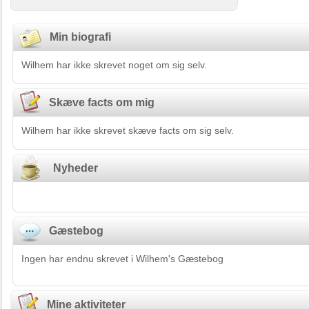
Min biografi
Wilhem har ikke skrevet noget om sig selv.
Skæve facts om mig
Wilhem har ikke skrevet skæve facts om sig selv.
Nyheder
Gæstebog
Ingen har endnu skrevet i Wilhem's Gæstebog
Mine aktiviteter