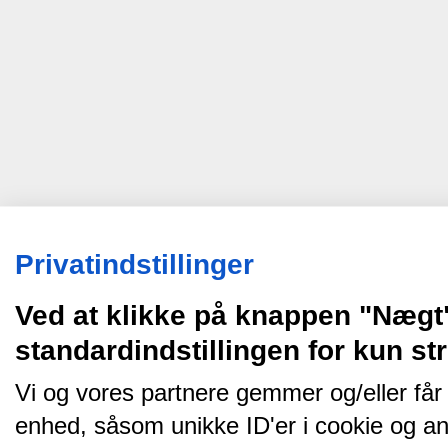
Privatindstillinger
Ved at klikke på knappen "Nægt
standardindstillingen for kun s
Vi og vores partnere gemmer og/eller får
enhed, såsom unikke ID'er i cookie og an