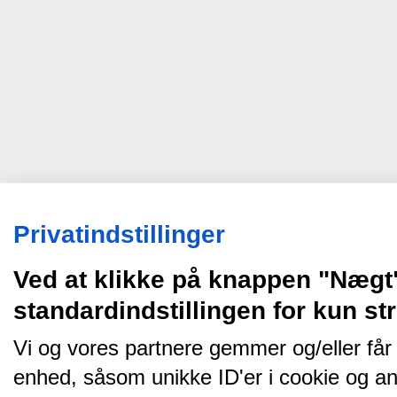
Privatindstillinger
Ved at klikke på knappen "Nægt
standardindstillingen for kun s
Vi og vores partnere gemmer og/eller får
enhed, såsom unikke ID'er i cookie og an