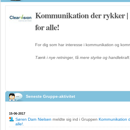
Kommunikation der rykker | 
for alle!
For dig som har interesse i kommunikation og kom
Tænk i nye retninger, få mere styrke og handlekraft
Seneste Gruppe-aktivitet
15-06-2017
Søren Dam Nielsen
meldte sig ind i Gruppen
Kommunikation de
alle!
.