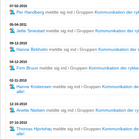
07-02-2016
Per Handberg
meldte sig ind i Gruppen
Kommunikation der rykk
05-04-2011
Jette Smestad
meldte sig ind i Gruppen
Kommunikation der rykk
09-12-2010
Hanne Birkholm
meldte sig ind i Gruppen
Kommunikation der ry
04-12-2010
Finn Bruun
meldte sig ind i Gruppen
Kommunikation der rykker 
02-11-2010
Hanne Kristensen
meldte sig ind i Gruppen
Kommunikation der 
alle!
.
12-10-2010
Anette Nielsen
meldte sig ind i Gruppen
Kommunikation der rykk
07-10-2010
Thomas Hjortshøj
meldte sig ind i Gruppen
Kommunikation der 
alle!
.