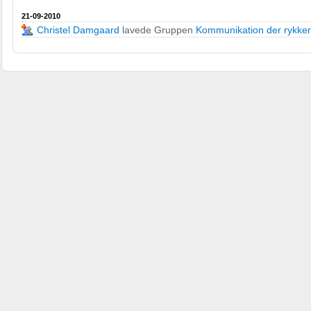
21-09-2010
Christel Damgaard
lavede Gruppen
Kommunikation der rykker |