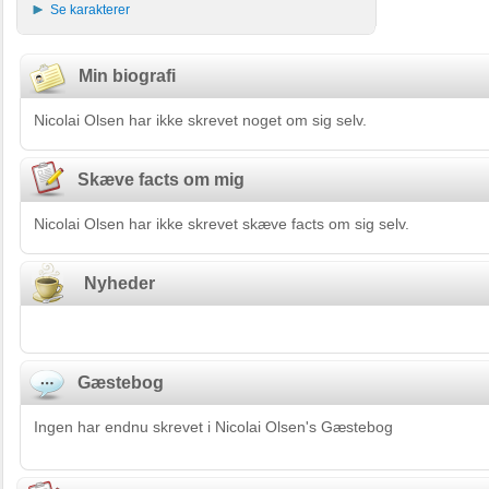
Se karakterer
Min biografi
Nicolai Olsen har ikke skrevet noget om sig selv.
Skæve facts om mig
Nicolai Olsen har ikke skrevet skæve facts om sig selv.
Nyheder
Gæstebog
Ingen har endnu skrevet i Nicolai Olsen's Gæstebog