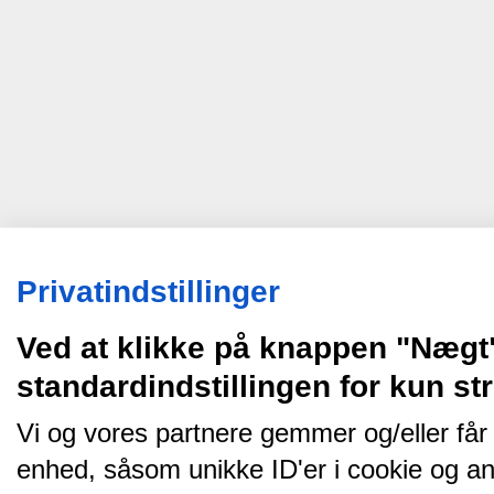
Privatindstillinger
Ved at klikke på knappen "Nægt
standardindstillingen for kun s
Vi og vores partnere gemmer og/eller får
enhed, såsom unikke ID'er i cookie og an