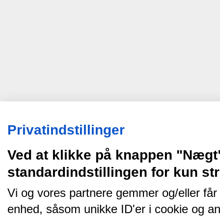
Privatindstillinger
Ved at klikke på knappen "Nægt
standardindstillingen for kun s
Vi og vores partnere gemmer og/eller får
enhed, såsom unikke ID'er i cookie og an