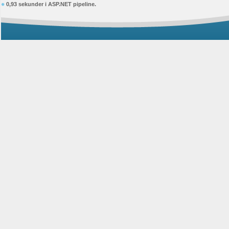
0,93 sekunder i ASP.NET pipeline.