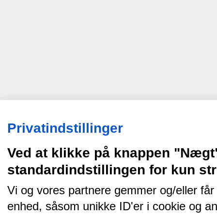
Privatindstillinger
Ved at klikke på knappen "Nægt
standardindstillingen for kun s
Vi og vores partnere gemmer og/eller får
enhed, såsom unikke ID'er i cookie og an