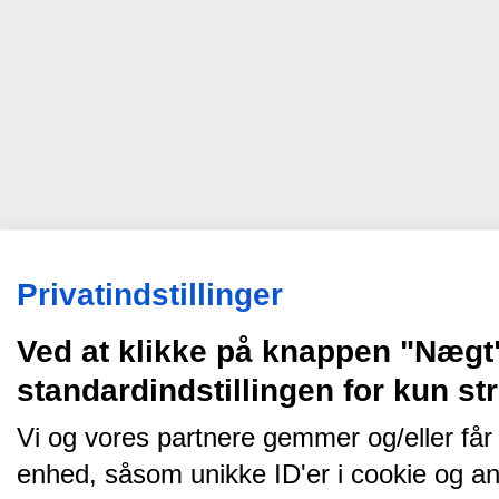
Privatindstillinger
Ved at klikke på knappen "Nægt
standardindstillingen for kun s
Vi og vores partnere gemmer og/eller får
enhed, såsom unikke ID'er i cookie og an