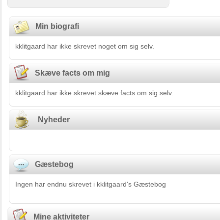
Min biografi
kklitgaard har ikke skrevet noget om sig selv.
Skæve facts om mig
kklitgaard har ikke skrevet skæve facts om sig selv.
Nyheder
Gæstebog
Ingen har endnu skrevet i kklitgaard's Gæstebog
Mine aktiviteter