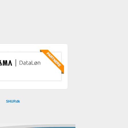
SHUP.dk