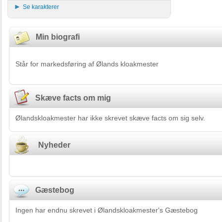
Se karakterer
Min biografi
Står for markedsføring af Ølands kloakmester
Skæve facts om mig
Ølandskloakmester har ikke skrevet skæve facts om sig selv.
Nyheder
Gæstebog
Ingen har endnu skrevet i Ølandskloakmester's Gæstebog