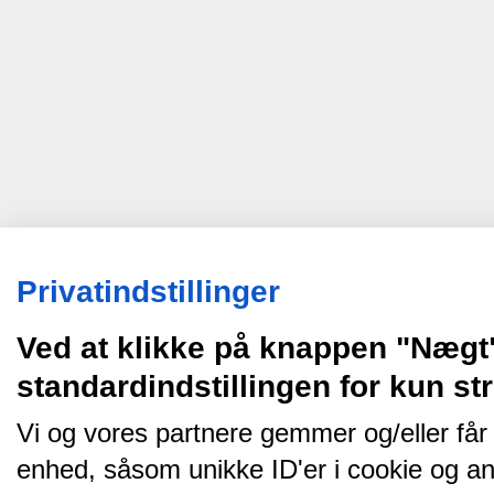
Privatindstillinger
Ved at klikke på knappen "Nægt
standardindstillingen for kun s
Vi og vores partnere gemmer og/eller får
enhed, såsom unikke ID'er i cookie og an