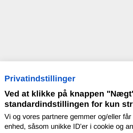
Privatindstillinger
Ved at klikke på knappen "Nægt
standardindstillingen for kun s
Vi og vores partnere gemmer og/eller får
enhed, såsom unikke ID'er i cookie og an