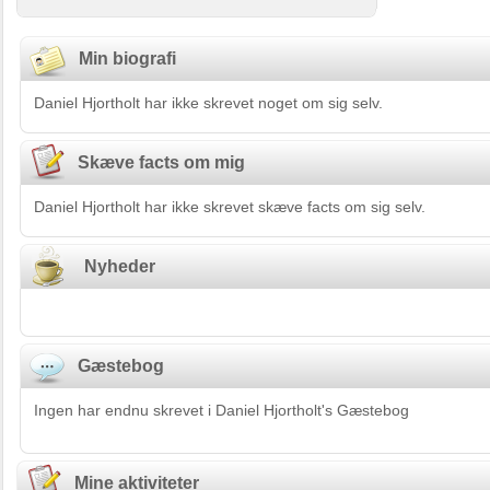
Min biografi
Daniel Hjortholt har ikke skrevet noget om sig selv.
Skæve facts om mig
Daniel Hjortholt har ikke skrevet skæve facts om sig selv.
Nyheder
Gæstebog
Ingen har endnu skrevet i Daniel Hjortholt's Gæstebog
Mine aktiviteter