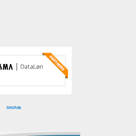
SHUP.dk