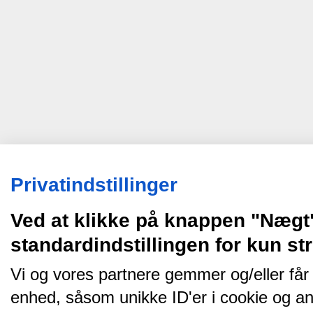
Privatindstillinger
Ved at klikke på knappen "Nægt
standardindstillingen for kun s
Vi og vores partnere gemmer og/eller får
enhed, såsom unikke ID'er i cookie og an