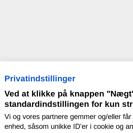
Privatindstillinger
Ved at klikke på knappen "Nægt
standardindstillingen for kun s
Vi og vores partnere gemmer og/eller får
enhed, såsom unikke ID'er i cookie og an