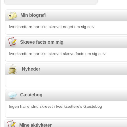
Min biografi
Iværksættere har ikke skrevet noget om sig selv.
Skæve facts om mig
Iværksættere har ikke skrevet skæve facts om sig selv.
Nyheder
Gæstebog
Ingen har endnu skrevet i Iværksættere's Gæstebog
Mine aktiviteter