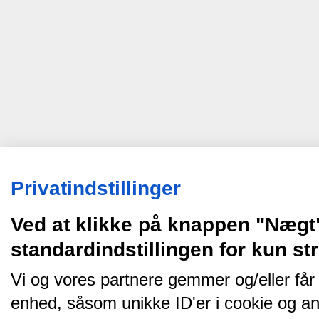
Privatindstillinger
Ved at klikke på knappen "Nægt
standardindstillingen for kun s
Vi og vores partnere gemmer og/eller får
enhed, såsom unikke ID'er i cookie og an