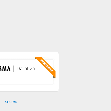
SHUP.dk