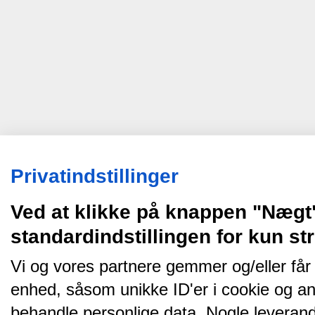
Privatindstillinger
Ved at klikke på knappen "Nægt
standardindstillingen for kun s
Vi og vores partnere gemmer og/eller får
enhed, såsom unikke ID'er i cookie og an
behandle personlige data. Nogle leveran