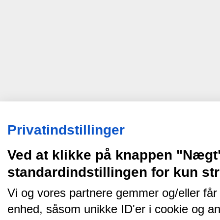
Privatindstillinger
Ved at klikke på knappen "Nægt
standardindstillingen for kun s
Vi og vores partnere gemmer og/eller får
enhed, såsom unikke ID'er i cookie og an