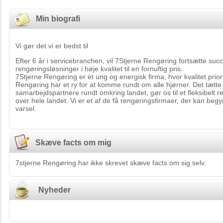
Min biografi
Vi gør det vi er bedst til
Efter 6 år i servicebranchen, vil 7Stjerne Rengøring fortsætte su
rengøringsløsninger i høje kvalitet til en fornuftig pris.
7Stjerne Rengøring er et ung og energisk firma, hvor kvalitet priori
Rengøring har et ry for at komme rundt om alle hjørner. Det tæt
samarbejdspartnere rundt omkring landet, gør os til et fleksibelt 
over hele landet. Vi er et af de få rengøringsfirmaer, der kan b
varsel.
Skæve facts om mig
7stjerne Rengøring har ikke skrevet skæve facts om sig selv.
Nyheder