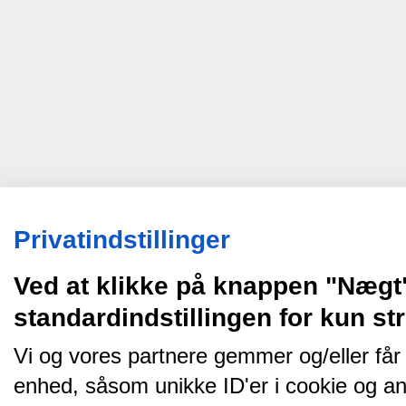
Privatindstillinger
Ved at klikke på knappen "Nægt
standardindstillingen for kun s
Vi og vores partnere gemmer og/eller får
enhed, såsom unikke ID'er i cookie og an