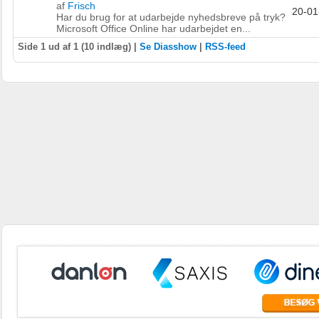
af
Frisch
20-01
Har du brug for at udarbejde nyhedsbreve på tryk?
Microsoft Office Online har udarbejdet en...
Side 1 ud af 1 (10 indlæg) |
Se Diasshow
|
RSS-feed