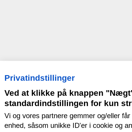
Privatindstillinger
Ved at klikke på knappen "Nægt
standardindstillingen for kun s
Vi og vores partnere gemmer og/eller får
enhed, såsom unikke ID'er i cookie og an