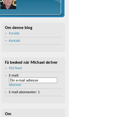
Om denne blog
Forside
Kontakt
Få besked når Michael skriver
RSS-feed
E-mail:
Abonner
E-mail abonnenter: 1
Om