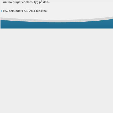
Amino bruger cookies, tyg på den..
0,62 sekunder i ASP.NET pipeline.