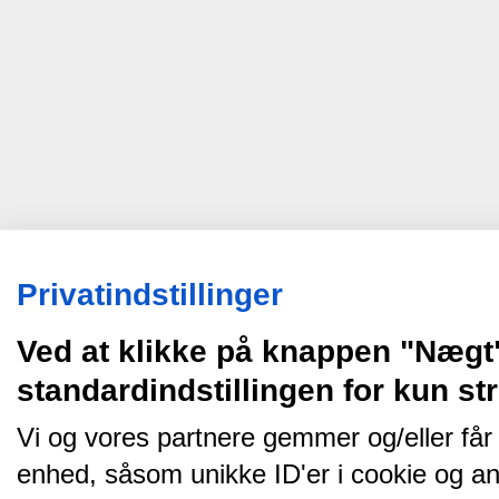
Privatindstillinger
Ved at klikke på knappen "Nægt
standardindstillingen for kun s
Vi og vores partnere gemmer og/eller får
enhed, såsom unikke ID'er i cookie og an