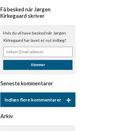
Få besked når Jørgen
Kirkegaard skriver
Hvis du vil have besked når Jørgen
Kirkegaard har lavet et nyt indlæg?
Abonner
Seneste kommentarer
+
Indlæs flere kommentarer
Arkiv