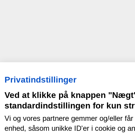
Privatindstillinger
Ved at klikke på knappen "Nægt
standardindstillingen for kun s
Vi og vores partnere gemmer og/eller får
enhed, såsom unikke ID'er i cookie og an