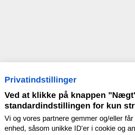
Privatindstillinger
Ved at klikke på knappen "Nægt
standardindstillingen for kun s
Vi og vores partnere gemmer og/eller får
enhed, såsom unikke ID'er i cookie og an