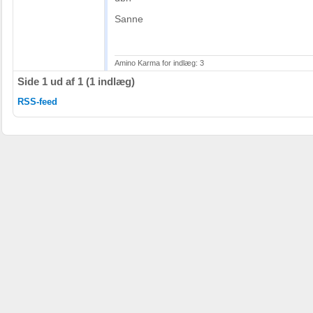
Sanne
Amino Karma for indlæg: 3
Side 1 ud af 1 (1 indlæg)
RSS-feed