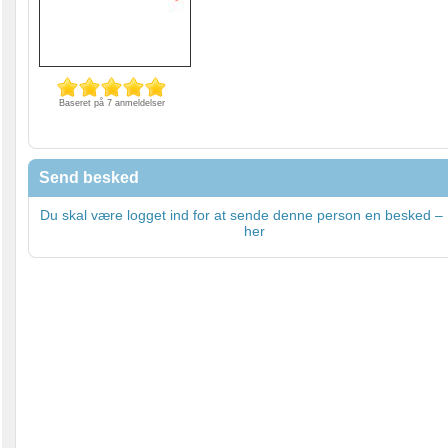
Baseret på 7 anmeldelser
Send besked
Du skal være logget ind for at sende denne person en besked – 
her