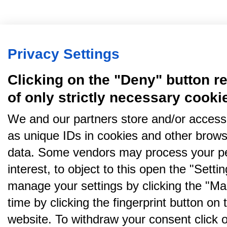
Privacy Settings
Clicking on the "Deny" button re
of only strictly necessary cooki
We and our partners store and/or access
as unique IDs in cookies and other brows
data. Some vendors may process your pe
interest, to object to this open the "Sett
manage your settings by clicking the "Ma
time by clicking the fingerprint button on 
website. To withdraw your consent click on 