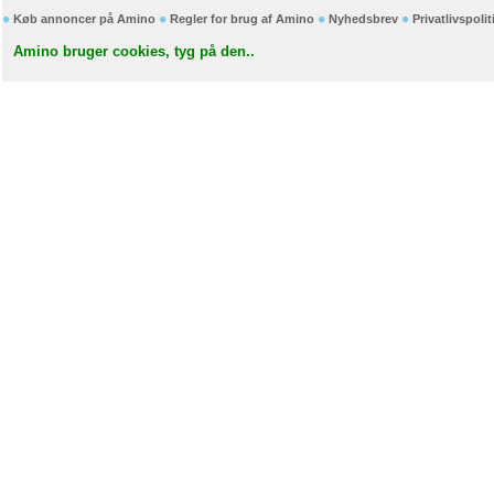
Køb annoncer på Amino
Regler for brug af Amino
Nyhedsbrev
Privatlivspolit
Amino bruger cookies, tyg på den..