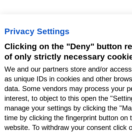
Privacy Settings
Clicking on the "Deny" button re
of only strictly necessary cooki
We and our partners store and/or access
as unique IDs in cookies and other brows
data. Some vendors may process your pe
interest, to object to this open the "Sett
manage your settings by clicking the "Ma
time by clicking the fingerprint button on 
website. To withdraw your consent click on 