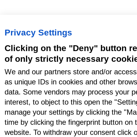
Privacy Settings
Clicking on the "Deny" button re
of only strictly necessary cooki
We and our partners store and/or access
as unique IDs in cookies and other brows
data. Some vendors may process your pe
interest, to object to this open the "Sett
manage your settings by clicking the "Ma
time by clicking the fingerprint button on 
website. To withdraw your consent click on 