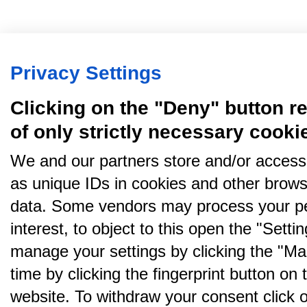
Privacy Settings
Clicking on the "Deny" button re
of only strictly necessary cooki
We and our partners store and/or access
as unique IDs in cookies and other brows
data. Some vendors may process your pe
interest, to object to this open the "Sett
manage your settings by clicking the "Ma
time by clicking the fingerprint button on 
website. To withdraw your consent click on 