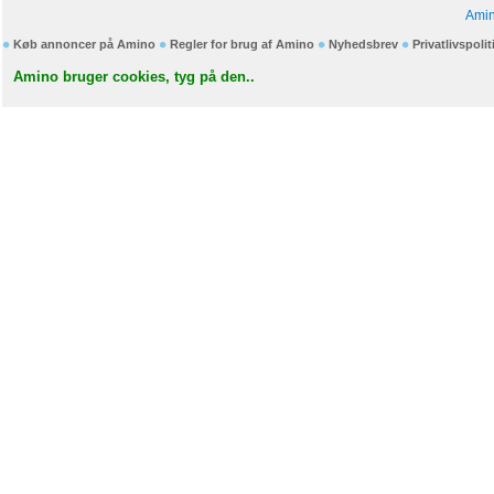
Amin
Køb annoncer på Amino
Regler for brug af Amino
Nyhedsbrev
Privatlivspolit
Amino bruger cookies, tyg på den..