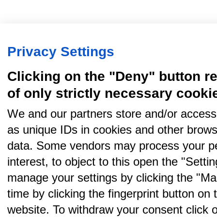
Privacy Settings
Clicking on the "Deny" button re
of only strictly necessary cooki
We and our partners store and/or access
as unique IDs in cookies and other brows
data. Some vendors may process your pe
interest, to object to this open the "Sett
manage your settings by clicking the "Ma
time by clicking the fingerprint button on 
website. To withdraw your consent click on 