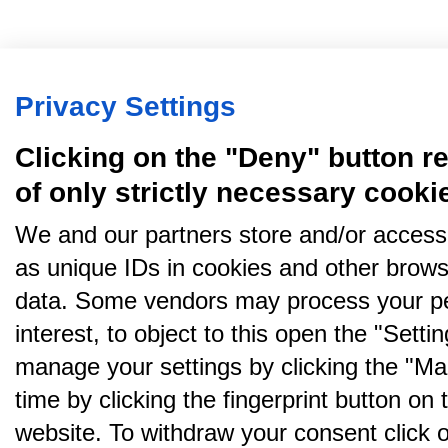
Privacy Settings
Clicking on the "Deny" button re
of only strictly necessary cooki
We and our partners store and/or access
as unique IDs in cookies and other brows
data. Some vendors may process your pe
interest, to object to this open the "Sett
manage your settings by clicking the "Ma
time by clicking the fingerprint button on 
website. To withdraw your consent click on 