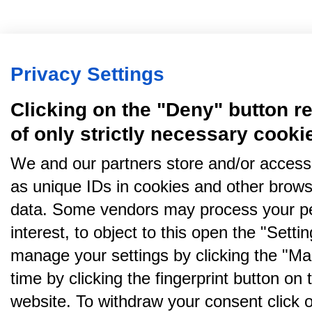
Privacy Settings
Clicking on the "Deny" button re
of only strictly necessary cooki
We and our partners store and/or access
as unique IDs in cookies and other brows
data. Some vendors may process your pe
interest, to object to this open the "Sett
manage your settings by clicking the "Ma
time by clicking the fingerprint button on 
website. To withdraw your consent click on 