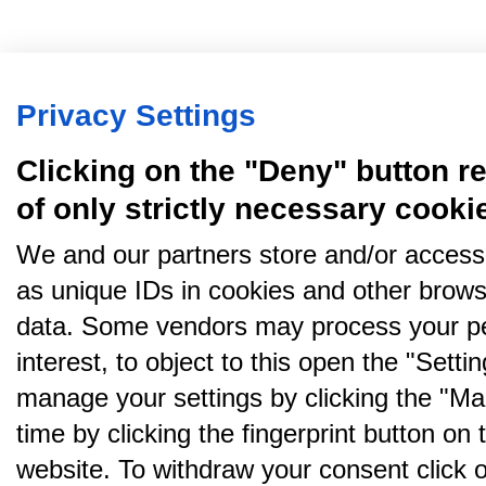
Privacy Settings
Clicking on the "Deny" button re
of only strictly necessary cooki
We and our partners store and/or access
as unique IDs in cookies and other brows
data. Some vendors may process your pe
interest, to object to this open the "Sett
manage your settings by clicking the "Ma
time by clicking the fingerprint button on 
website. To withdraw your consent click on 