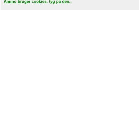
Amino bruger cookies, tyg på den..