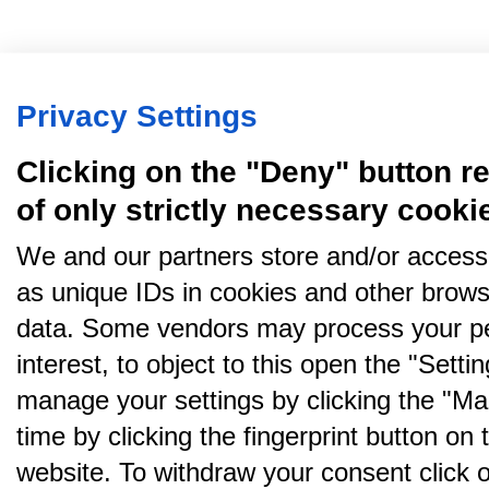
Privacy Settings
Clicking on the "Deny" button re
of only strictly necessary cooki
We and our partners store and/or access
as unique IDs in cookies and other brows
data. Some vendors may process your pe
interest, to object to this open the "Sett
manage your settings by clicking the "Ma
time by clicking the fingerprint button on 
website. To withdraw your consent click on 