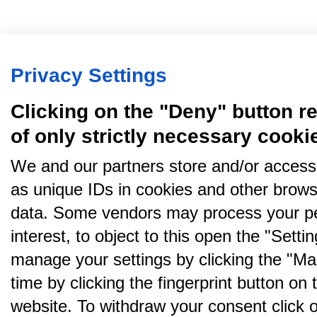
Privacy Settings
Clicking on the "Deny" button re
of only strictly necessary cooki
We and our partners store and/or access
as unique IDs in cookies and other brows
data. Some vendors may process your pe
interest, to object to this open the "Sett
manage your settings by clicking the "Ma
time by clicking the fingerprint button on 
website. To withdraw your consent click on 