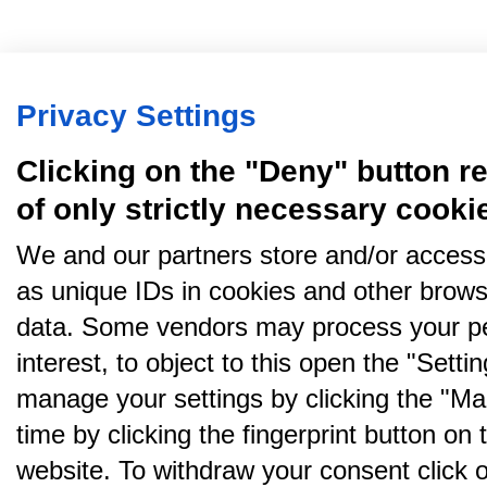
Privacy Settings
Clicking on the "Deny" button re
of only strictly necessary cooki
We and our partners store and/or access
as unique IDs in cookies and other brows
data. Some vendors may process your pe
interest, to object to this open the "Sett
manage your settings by clicking the "Ma
time by clicking the fingerprint button on 
website. To withdraw your consent click on 