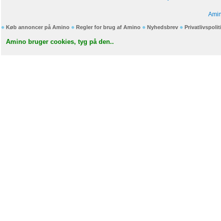
Amin
Køb annoncer på Amino
Regler for brug af Amino
Nyhedsbrev
Privatlivspolit
Amino bruger cookies, tyg på den..