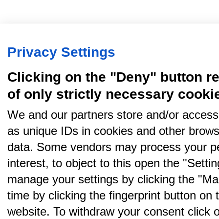
Privacy Settings
Clicking on the "Deny" button re
of only strictly necessary cooki
We and our partners store and/or access
as unique IDs in cookies and other brows
data. Some vendors may process your pe
interest, to object to this open the "Sett
manage your settings by clicking the "Ma
time by clicking the fingerprint button on 
website. To withdraw your consent click on 