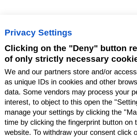
Privacy Settings
Clicking on the "Deny" button re
of only strictly necessary cooki
We and our partners store and/or access
as unique IDs in cookies and other brows
data. Some vendors may process your pe
interest, to object to this open the "Sett
manage your settings by clicking the "Ma
time by clicking the fingerprint button on 
website. To withdraw your consent click on 