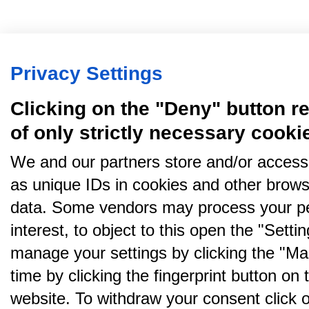
Privacy Settings
Clicking on the "Deny" button re
of only strictly necessary cooki
We and our partners store and/or access
as unique IDs in cookies and other brows
data. Some vendors may process your pe
interest, to object to this open the "Sett
manage your settings by clicking the "Ma
time by clicking the fingerprint button on 
website. To withdraw your consent click on 