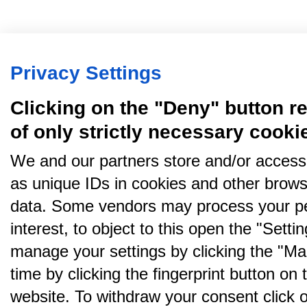
Privacy Settings
Clicking on the "Deny" button re
of only strictly necessary cooki
We and our partners store and/or access
as unique IDs in cookies and other brows
data. Some vendors may process your pe
interest, to object to this open the "Sett
manage your settings by clicking the "Ma
time by clicking the fingerprint button on 
website. To withdraw your consent click on 