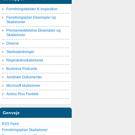
Forretningstekster til inspiration
Forretningsplan Eksempler og
Skabeloner
Pressemeddelelse Eksempler og
Skabeloner
Diverse
Startvejledninger
Regnskabsskabeloner
Business Podcasts
Juridiske Dokumenter
Microsoft skabeloner
Amino Plus Fordele
Genveje
RSS Feed
Forretningsplan Skabeloner