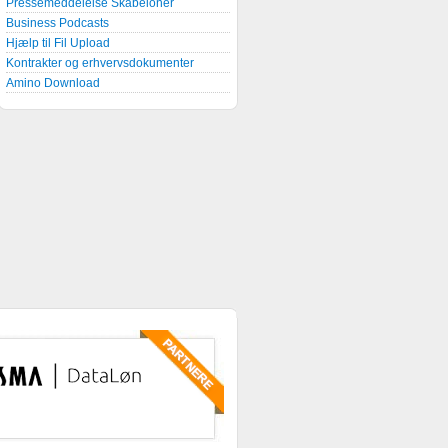
Pressemeddelelse Skabeloner
Business Podcasts
Hjælp til Fil Upload
Kontrakter og erhvervsdokumenter
Amino Download