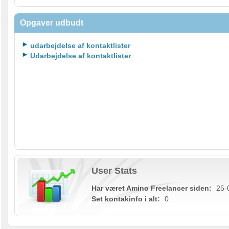
Opgaver udbudt
udarbejdelse af kontaktlister
Udarbejdelse af kontaktlister
User Stats
Har været Amino Freelancer siden:
25-
Set kontakinfo i alt:
0