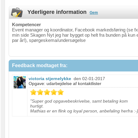
Yderligere information
Gem
Kompetencer
Event manager og koordinator, Facebook markedsføring (se fx
min side Skagen Nyt jeg har bygget op helt fra bunden på kun 
par år!), spørgeskema/undersøgelse
Feedback modtaget fra:
victoria stjernelykke
den 02-01-2017
Opgave: udarbejdelse af kontaktlister
"Super god opgavebeskrivelse, samt betaling kom
hurtigt.
Mathias er en flink og loyal person, anbefaling herfra :-)