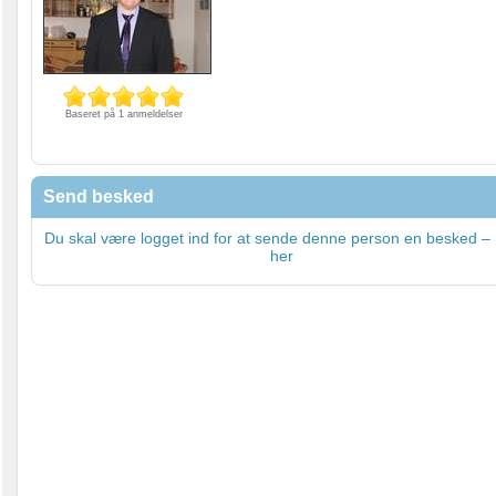
Baseret på 1 anmeldelser
Send besked
Du skal være logget ind for at sende denne person en besked – 
her