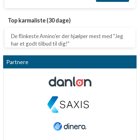
Top karmaliste (30 dage)
De flinkeste Amino’er der hjælper mest med "Jeg
har et godt tilbud til dig!"
Partnere