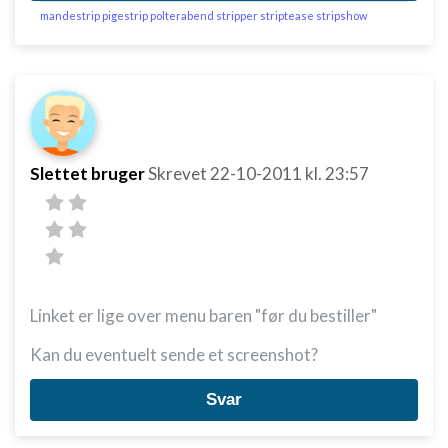
mandestrip pigestrip polterabend stripper striptease stripshow
Slettet bruger
Skrevet
22-10-2011
kl. 23:57
Linket er lige over menu baren "før du bestiller"
Kan du eventuelt sende et screenshot?
Svar