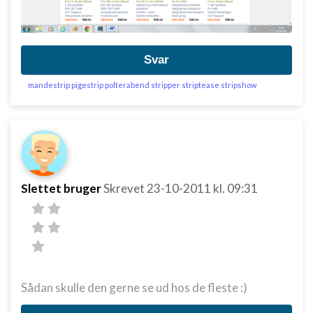
Annoncering / marketing
Svar
mandestrip pigestrip polterabend stripper striptease stripshow
Slettet bruger
Skrevet
23-10-2011
kl. 09:31
Sådan skulle den gerne se ud hos de fleste :)