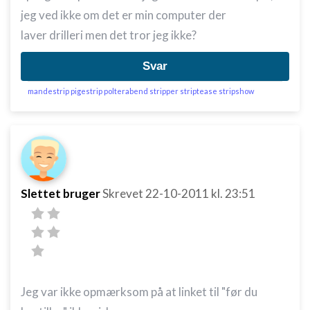
jeg ved ikke om det er min computer der
laver drilleri men det tror jeg ikke?
Svar
mandestrip pigestrip polterabend stripper striptease stripshow
Slettet bruger
Skrevet
22-10-2011
kl. 23:51
Jeg var ikke opmærksom på at linket til "før du