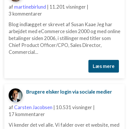
af
martinebirlund
|
11.201 visninger
|
3 kommentarer
Blog indlægget er skrevet af Susan Kaae Jeg har
arbejdet med eCommerce siden 2000 og med online
betalinger siden 2006, i stillinger med titler som
Chief Product Officer/CPO, Sales Director,
Commercial...
Læs mere
Brugere elsker login via sociale medier
af
Carsten Jacobsen
|
10.531 visninger
|
17 kommentarer
Vi kender det vel alle. Vi falder over et website, med