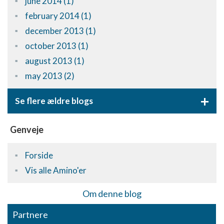
june 2014 (1)
february 2014 (1)
december 2013 (1)
october 2013 (1)
august 2013 (1)
may 2013 (2)
+
Se flere ældre blogs
Genveje
Forside
Vis alle Amino'er
Om denne blog
Partnere