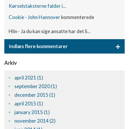
Kørselstaksterne falder i...
Cookie - John Hannover
kommenterede
Hlin - Ja du kan sige ansatte har det li...
+
Indlæs flere kommentarer
Arkiv
april 2021 (1)
september 2020 (1)
december 2015 (1)
april 2015 (1)
january 2015 (1)
november 2014 (2)