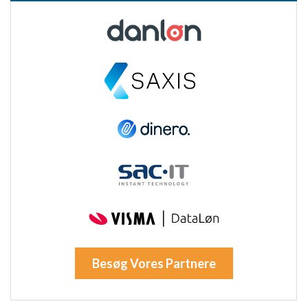
Besøg Vores Partnere