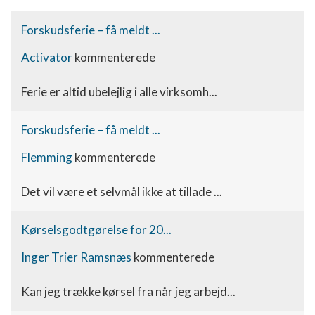
Forskudsferie – få meldt ...
Activator
kommenterede
Ferie er altid ubelejlig i alle virksomh...
Forskudsferie – få meldt ...
Flemming
kommenterede
Det vil være et selvmål ikke at tillade ...
Kørselsgodtgørelse for 20...
Inger Trier Ramsnæs
kommenterede
Kan jeg trække kørsel fra når jeg arbejd...